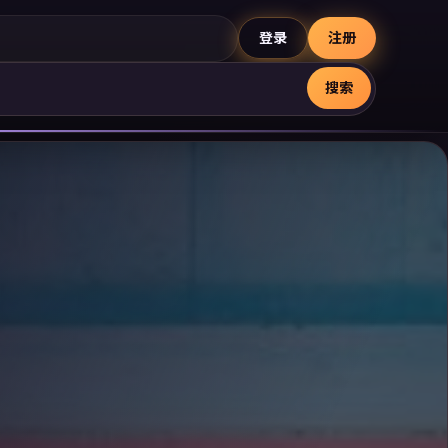
登录
注册
搜索